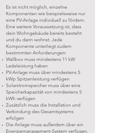
Es ist nicht möglich, einzelne
Komponenten wie beispielsweise nur
eine PV-Anlage individuell zu fördern.
Eine weitere Voraussetzung ist, dass
dein Wohngebäude bereits besteht
und du darin wohnst. Jede
Komponente unterliegt zudem
bestimmten Anforderungen:
Wallbox muss mindestens 11 kW
Ladeleistung haben
PV-Anlage muss über mindestens 5
kWp Spitzenleistung verfügen
Solarstromspeicher muss über eine
Speicherkapazität von mindestens 5
kWh verfügen
Zusätzlich muss die Installation und
Verbindung des Gesamtsystems
erfolgen
Die Anlage muss außerdem über ein
Energiemanagement-System verfügen,