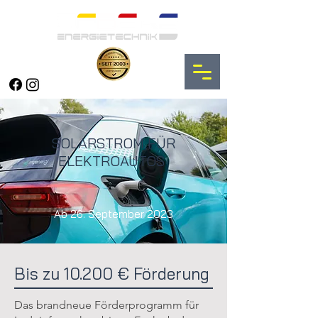
SOLARSTROM FÜR
ELEKTROAUTOS
Ab 26. September 2023
Bis zu 10.200 € Förderung
Das brandneue Förderprogramm für