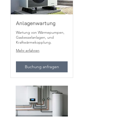
Anlagenwartung
Wartung von Wärmepumpen,
Gaskesselanlagen, und
Kraftwärmekopplung.
Mehr erfahren
Buchung anfragen