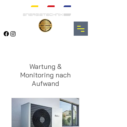
Wartung &
Monitoring nach
Aufwand