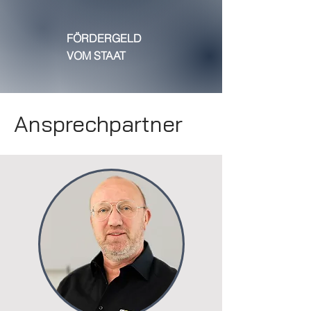
FÖRDERGELD
VOM STAAT
Ansprechpartner
Wärmepumpen