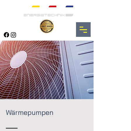
Wärmepumpen