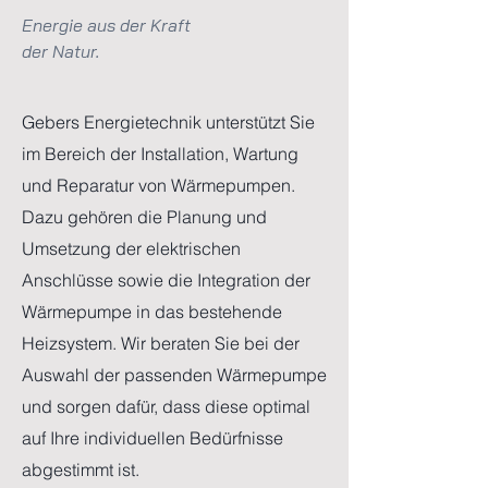
Energie aus der Kraft
der Natur.
Gebers Energietechnik unterstützt Sie
im Bereich der Installation, Wartung
und Reparatur von Wärmepumpen.
Dazu gehören die Planung und
Umsetzung der elektrischen
Anschlüsse sowie die Integration der
Wärmepumpe in das bestehende
Heizsystem. Wir beraten Sie bei der
Auswahl der passenden Wärmepumpe
und sorgen dafür, dass diese optimal
auf Ihre individuellen Bedürfnisse
abgestimmt ist.