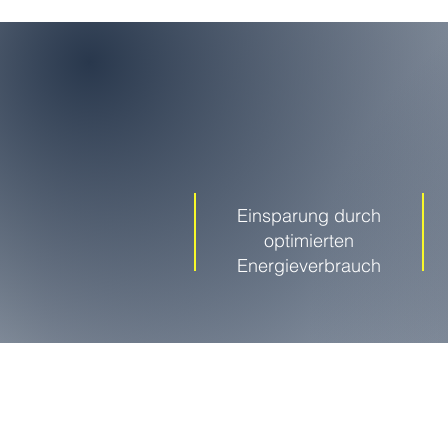
Einsparung durch
optimierten
Energieverbrauch