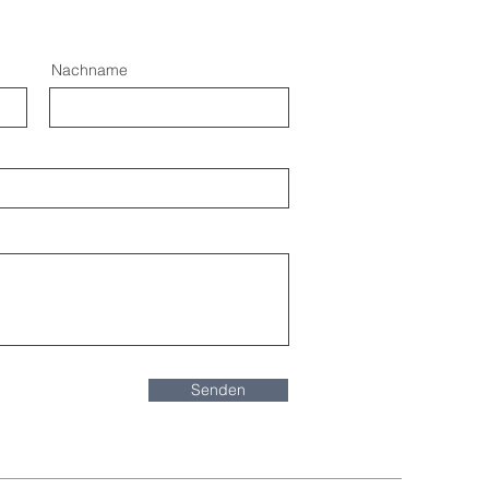
Nachname
Senden