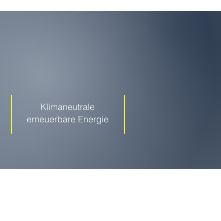
Klimaneutrale
erneuerbare Energie