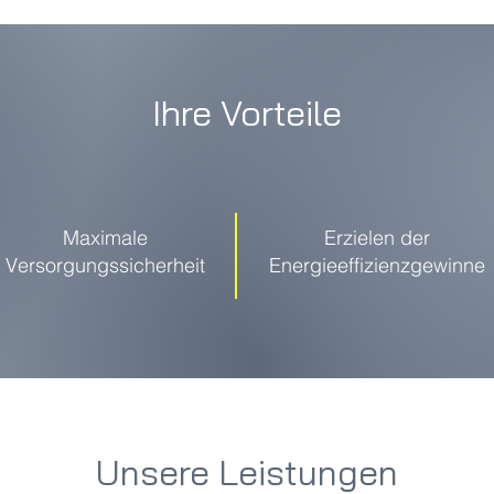
Ihre Vorteile
Maximale
Erzielen der
Versorgungssicherheit
Energieeffizienzgewinne
Unsere Leistungen