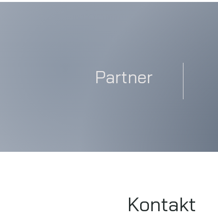
Partner
Kontakt