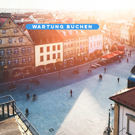
Wartung buchen